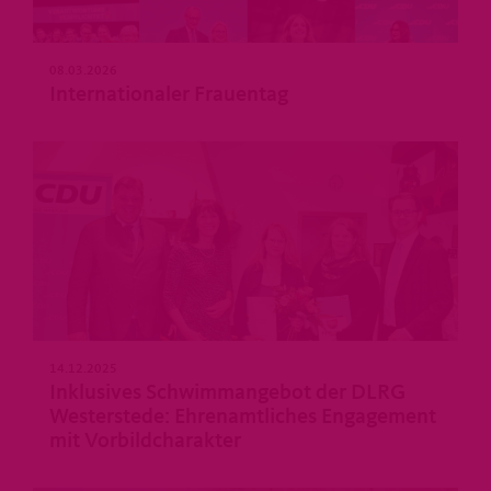
08.03.2026
Internationaler Frauentag
14.12.2025
Inklusives Schwimmangebot der DLRG
Westerstede: Ehrenamtliches Engagement
mit Vorbildcharakter