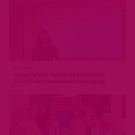
26.11.2025
Frauen Union Ammerland diskutiert
Zukunft der Gesundheitsversorgung