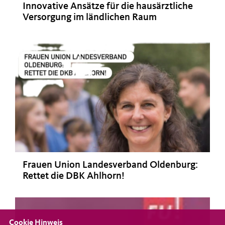
Innovative Ansätze für die hausärztliche
Versorgung im ländlichen Raum
Frauen Union Landesverband Oldenburg:
Rettet die DBK Ahlhorn!
Cookie Hinweis