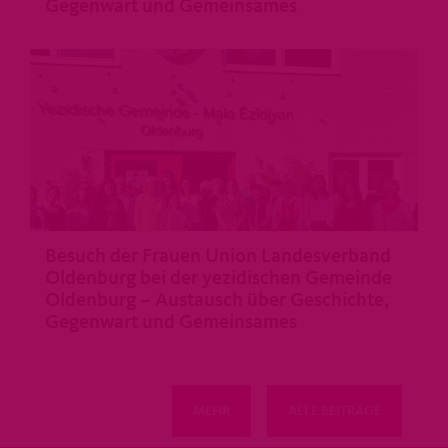
Gegenwart und Gemeinsames
>
Besuch der Frauen Union Landesverband
Oldenburg bei der yezidischen Gemeinde
Oldenburg – Austausch über Geschichte,
Gegenwart und Gemeinsames
>
MEHR
ALLE BEITRÄGE