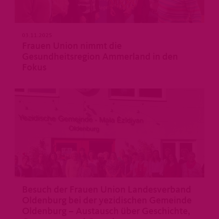
03.11.2025
Frauen Union nimmt die
Gesundheitsregion Ammerland in den
Fokus
Besuch der Frauen Union Landesverband
Oldenburg bei der yezidischen Gemeinde
Oldenburg – Austausch über Geschichte,